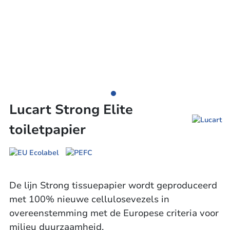
Lucart Strong Elite
toiletpapier
De lijn Strong tissuepapier wordt geproduceerd
met 100% nieuwe cellulosevezels in
overeenstemming met de Europese criteria voor
milieu duurzaamheid.