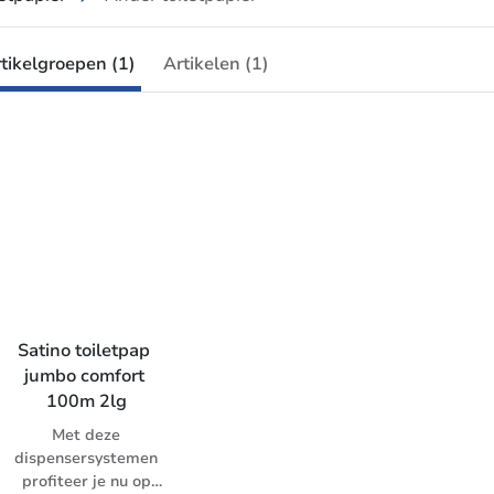
tikelgroepen (1)
Artikelen (1)
Satino toiletpap 
jumbo comfort 
100m 2lg
Met deze
dispensersystemen
profiteer je nu op