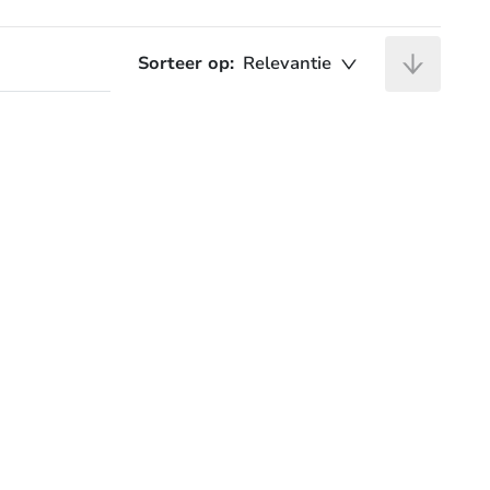
Sorteer op:
Relevantie