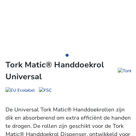
Tork Matic® Handdoekrol
Universal
De Universal Tork Matic® Handdoekrollen zijn
dik en absorberend om extra efficiënt de handen
te drogen. De rollen zijn geschikt voor de Tork
Matic® Handdoekrol Dispenser, ontwikkeld voor