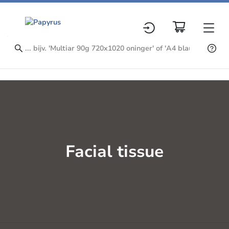
Facial tissue