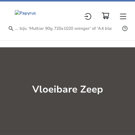
Vloeibare Zeep