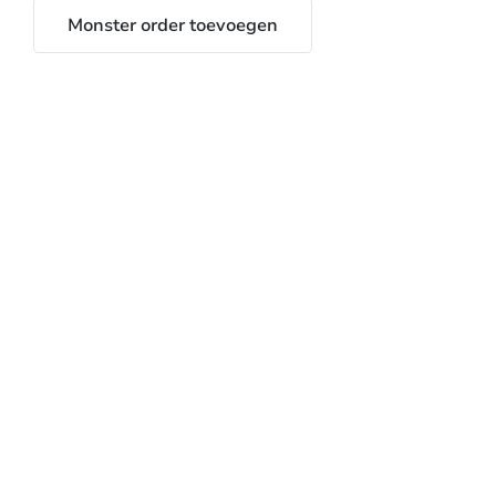
Monster order toevoegen