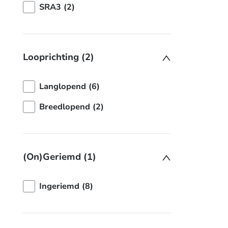
SRA3 (2)
Looprichting (2)
Langlopend (6)
Breedlopend (2)
(On)Geriemd (1)
Ingeriemd (8)