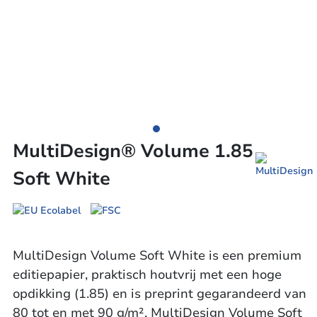
MultiDesign® Volume 1.85
Soft White
MultiDesign Volume Soft White is een premium
editiepapier, praktisch houtvrij met een hoge
opdikking (1.85) en is preprint gegarandeerd van
80 tot en met 90 g/m². MultiDesign Volume Soft