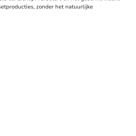
fsetproducties, zonder het natuurlijke