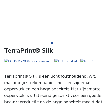
TerraPrint® Silk
Terraprint® Silk is een lichthouthoudend, wit,
machinegestreken papier met een zijdemat
oppervlak en een hoge opaciteit. Het zijdematte
oppervlak is uitstekend geschikt voor een goede
beeldreproductie en de hoge opaciteit maakt dat