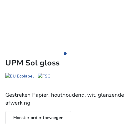
UPM Sol gloss
Gestreken Papier, houthoudend, wit, glanzende
afwerking
Monster order toevoegen