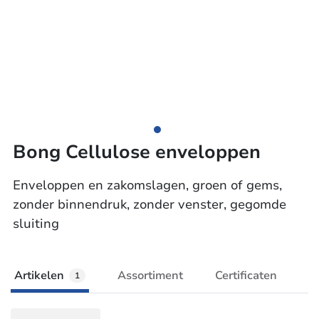
Bong Cellulose enveloppen
Enveloppen en zakomslagen, groen of gems,
zonder binnendruk, zonder venster, gegomde
sluiting
Artikelen
Assortiment
Certificaten
1