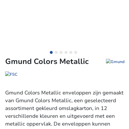
Gmund Colors Metallic
Gmund Colors Metallic enveloppen zijn gemaakt
van Gmund Colors Metallic, een geselecteerd
assortiment gekleurd omslagkarton, in 12
verschillende kleuren en uitgevoerd met een
metallic oppervlak. De enveloppen kunnen