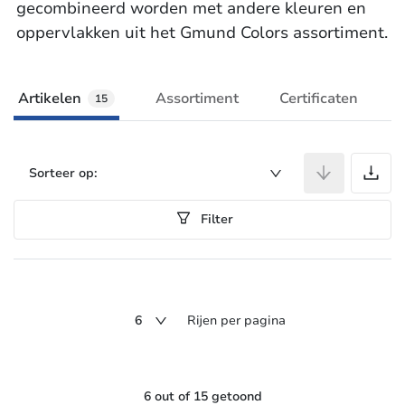
gecombineerd worden met andere kleuren en
oppervlakken uit het Gmund Colors assortiment.
Artikelen
Assortiment
Certificaten
15
A
Sorteer op:
Filter
6
Rijen per pagina
6 out of 15 getoond