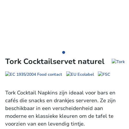
Tork Cocktailservet naturel
Tork Cocktail Napkins zijn ideaal voor bars en
cafés die snacks en drankjes serveren. Ze zijn
beschikbaar in een verscheidenheid aan
moderne en klassieke kleuren om de tafel te
voorzien van een levendig tintje.