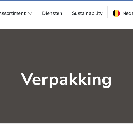
Assortiment
Diensten
Sustainability
Nede
Verpakking