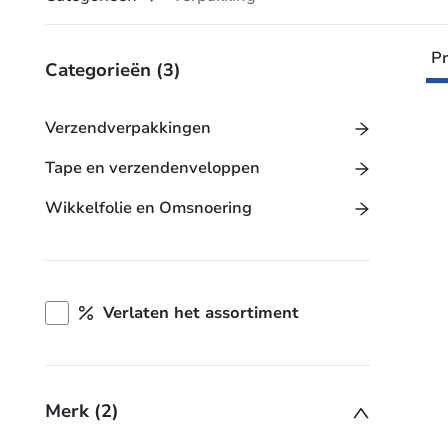
Pr
Categorieën
(3)
Verzendverpakkingen
Tape en verzendenveloppen
Wikkelfolie en Omsnoering
Verlaten het assortiment
Merk (2)