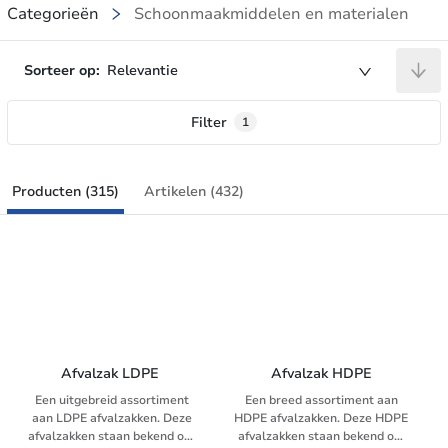
Categorieën
Schoonmaakmiddelen en materialen
Sorteer op:
Relevantie
Filter
1
Producten (315)
Artikelen (432)
Afvalzak LDPE 
Afvalzak HDPE
Een uitgebreid assortiment
Een breed assortiment aan
aan LDPE afvalzakken. Deze
HDPE afvalzakken. Deze HDPE
afvalzakken staan bekend om
afvalzakken staan bekend om