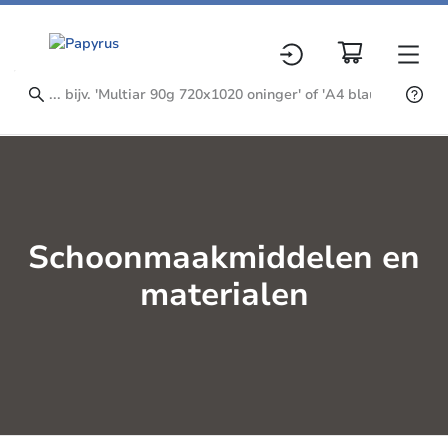
Schoonmaakmiddelen en
materialen