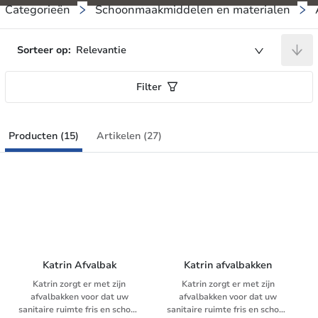
Categorieën
Schoonmaakmiddelen en materialen
Sorteer op:
Relevantie
Filter
Producten (15)
Artikelen (27)
Katrin Afvalbak
Katrin afvalbakken
Katrin zorgt er met zijn
Katrin zorgt er met zijn
afvalbakken voor dat uw
afvalbakken voor dat uw
sanitaire ruimte fris en schoon
sanitaire ruimte fris en schoon