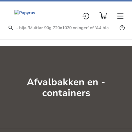
Afvalbakken en -
containers