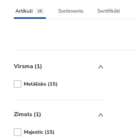
Artikuli
Sortiments
Sertifikāti
15
Virsma (1)
Metālisks (15)
Zīmols (1)
Majestic (15)