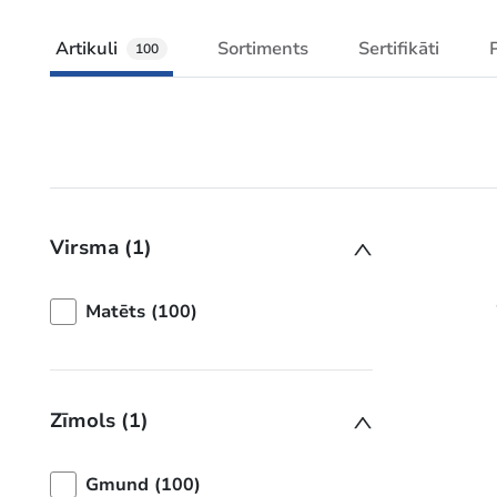
Artikuli
Sortiments
Sertifikāti
100
Virsma (1)
Matēts (100)
Zīmols (1)
Gmund (100)