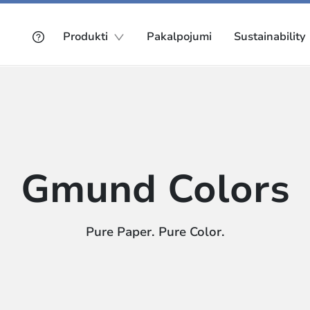
Produkti
Pakalpojumi
Sustainability
Gmund Colors
Pure Paper. Pure Color.