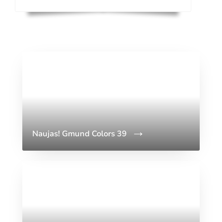
Naujas! Gmund Colors 39