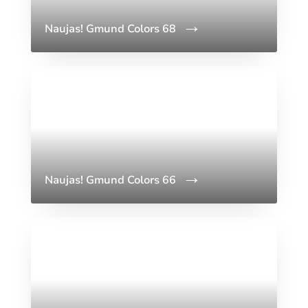
Naujas! Gmund Colors 68
Naujas! Gmund Colors 66