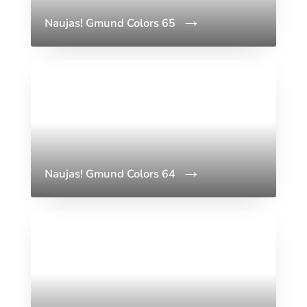
Naujas! Gmund Colors 65
Naujas! Gmund Colors 64