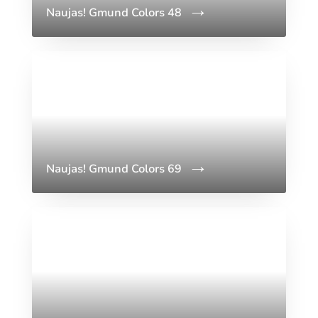
Naujas! Gmund Colors 48
Naujas! Gmund Colors 69