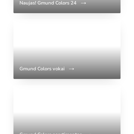
Naujas! Gmund Colors 24
Gmund Colors vokai