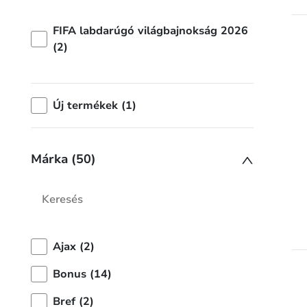
FIFA labdarúgó világbajnokság 2026
(2)
Új termékek (1)
Márka (50)
Ajax (2)
Bonus (14)
Bref (2)