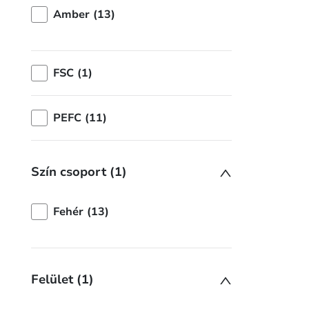
Amber (13)
FSC (1)
PEFC (11)
Szín csoport (1)
Fehér (13)
Felület (1)