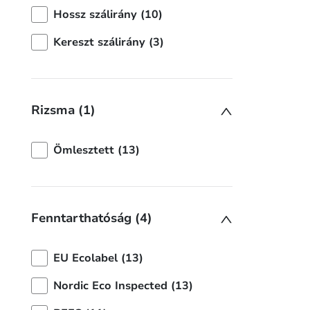
Hossz szálirány (10)
Kereszt szálirány (3)
Rizsma (1)
Ömlesztett (13)
Fenntarthatóság (4)
EU Ecolabel (13)
Nordic Eco Inspected (13)