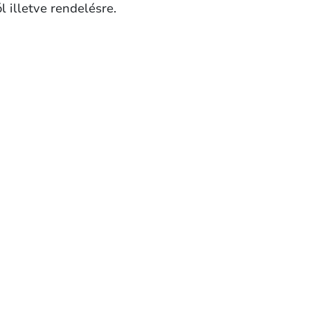
l illetve rendelésre.