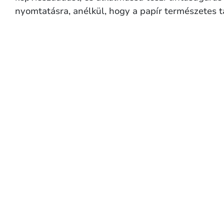
nyomtatásra, anélkül, hogy a papír természetes t