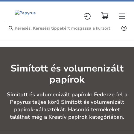
Simított és volumenizált
papírok
Simított és volumenizált papírok: Fedezze fel a
Papyrus teljes körű Simított és volumenizált
papírok-választékát. Hasonló termékeket
találhat még a Kreatív papírok kategóriában.