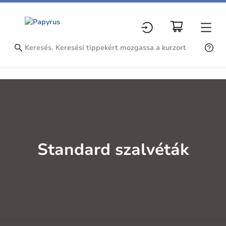
Standard szalvéták