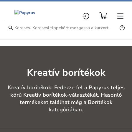
Kreatív borítékok
Kreatív borítékok: Fedezze fel a Papyrus teljes
körű Kreatív borítékok-választékát. Hasonló
termékeket találhat még a Borítékok
kategóriában.