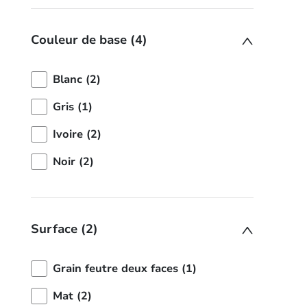
Couleur de base (4)
Blanc (2)
Gris (1)
Ivoire (2)
Noir (2)
Surface (2)
Grain feutre deux faces (1)
Mat (2)