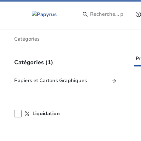
Produits
Catégories
Pr
Catégories
(1)
Papiers et Cartons Graphiques
Liquidation