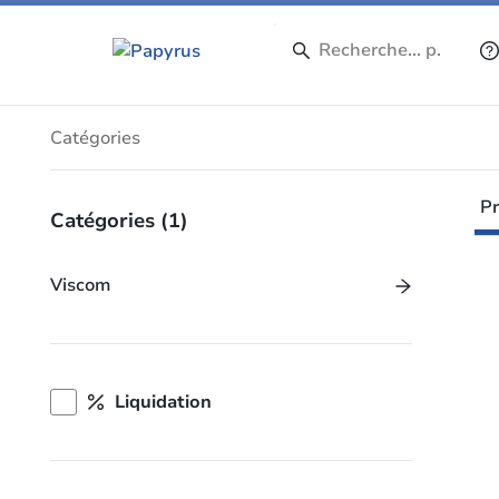
Produits
Catégories
Pr
Catégories
(1)
Viscom
Liquidation