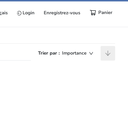
Panier
çais
Login
Enregistrez-vous
Trier par :
Importance