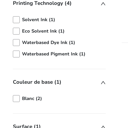
Printing Technology (4)
Solvent Ink (1)
Eco Solvent Ink (1)
Waterbased Dye Ink (1)
Waterbased Pigment Ink (1)
Couleur de base (1)
Blanc (2)
Surface (1)