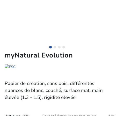
myNatural Evolution
Papier de création, sans bois, différentes
nuances de blanc, couché, surface mat, main
élevée (1.3 - 1.5), rigidité élevée