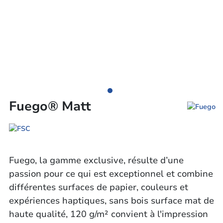
Fuego® Matt
Fuego, la gamme exclusive, résulte d’une
passion pour ce qui est exceptionnel et combine
différentes surfaces de papier, couleurs et
expériences haptiques, sans bois surface mat de
haute qualité, 120 g/m² convient à l'impression