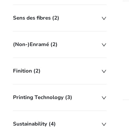
Sens des fibres (2)
(Non-)Enramé (2)
Finition (2)
Printing Technology (3)
Sustainability (4)