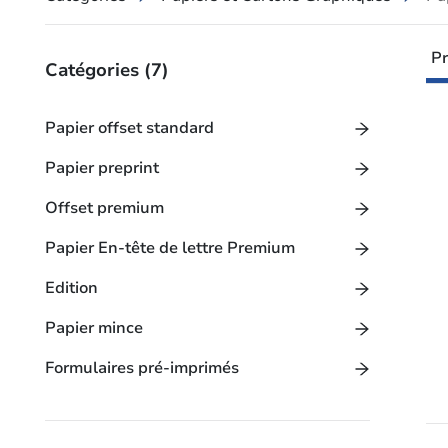
Pr
Catégories
(7)
Papier offset standard
Papier preprint
Offset premium
Papier En-tête de lettre Premium
Edition
Papier mince
Formulaires pré-imprimés