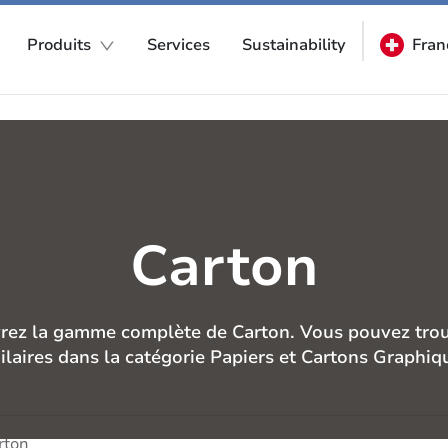
Produits
Services
Sustainability
Fran
Carton
rez la gamme complète de Carton. Vous pouvez trouv
ilaires dans la catégorie Papiers et Cartons Graphiq
rton