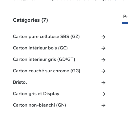
Pr
Catégories
(7)
Carton pure cellulose SBS (GZ)
Carton intérieur bois (GC)
Carton interieur gris (GD/GT)
Carton couché sur chrome (GG)
Bristol
Carton gris et Display
Carton non-blanchi (GN)