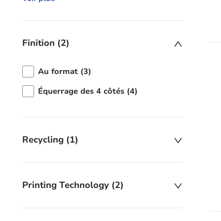
Finition (2)
Au format (3)
Équerrage des 4 côtés (4)
Recycling (1)
Printing Technology (2)