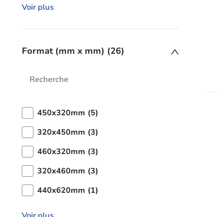
Voir plus
Format (mm x mm) (26)
450x320mm (5)
320x450mm (3)
460x320mm (3)
320x460mm (3)
440x620mm (1)
Voir plus