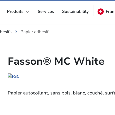
Produits
Services
Sustainability
Fran
hésifs
Papier adhésif
Fasson® MC White
Papier autocollant, sans bois, blanc, couché, surf