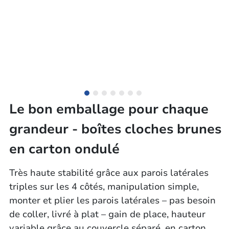
Le bon emballage pour chaque
grandeur - boîtes cloches brunes
en carton ondulé
Très haute stabilité grâce aux parois latérales
triples sur les 4 côtés, manipulation simple,
monter et plier les parois latérales – pas besoin
de coller, livré à plat – gain de place, hauteur
variable grâce au couvercle séparé, en carton