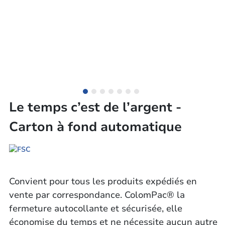
Le temps c’est de l’argent -
Carton à fond automatique
Convient pour tous les produits expédiés en
vente par correspondance. ColomPac® la
fermeture autocollante et sécurisée, elle
économise du temps et ne nécessite aucun autre