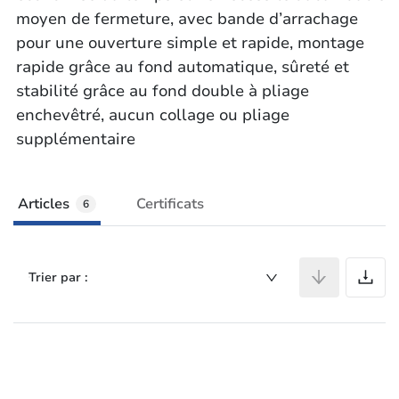
moyen de fermeture, avec bande d’arrachage
pour une ouverture simple et rapide, montage
rapide grâce au fond automatique, sûreté et
stabilité grâce au fond double à pliage
enchevêtré, aucun collage ou pliage
supplémentaire
Articles
Certificats
6
A
Trier par :