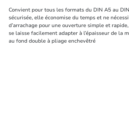
Convient pour tous les formats du DIN A5 au DI
sécurisée, elle économise du temps et ne nécess
d’arrachage pour une ouverture simple et rapide
se laisse facilement adapter à l’épaisseur de la m
au fond double à pliage enchevêtré