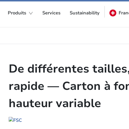
Produits
Services
Sustainability
Fran
De différentes tailles
rapide — Carton à fo
hauteur variable