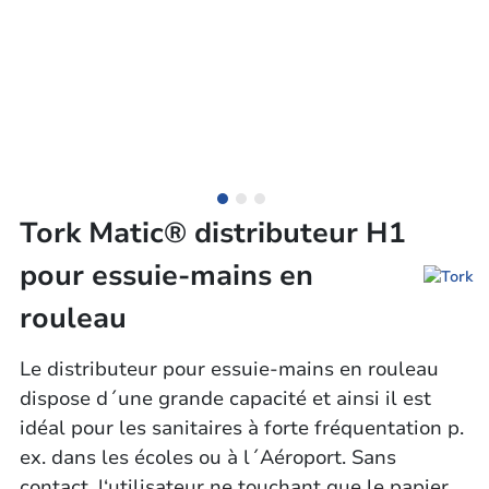
Tork Matic® distributeur H1
pour essuie-mains en
rouleau
Le distributeur pour essuie-mains en rouleau
dispose d´une grande capacité et ainsi il est
idéal pour les sanitaires à forte fréquentation p.
ex. dans les écoles ou à l´Aéroport. Sans
contact, l‘utilisateur ne touchant que le papier