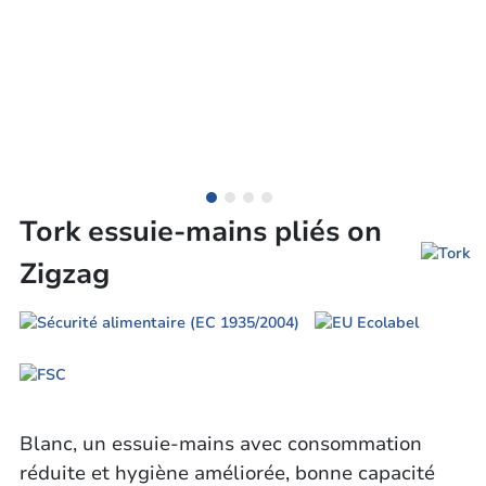
Tork essuie-mains pliés on
Zigzag
Blanc, un essuie-mains avec consommation
réduite et hygiène améliorée, bonne capacité