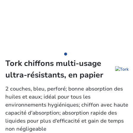
Tork chiffons multi-usage
ultra-résistants, en papier
2 couches, bleu, perforé; bonne absorption des
huiles et eaux; idéal pour tous les
environnements hygiéniques; chiffon avec haute
capacité d‘absorption; absorption rapide des
liquides pour plus d‘efficacité et gain de temps
non négligeable