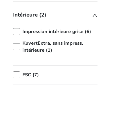
Intérieure (2)
Impression intérieure grise (6)
KuvertExtra, sans impress.
intérieure (1)
FSC (7)