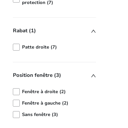
protection (7)
Rabat (1)
Patte droite (7)
Position fenêtre (3)
Fenêtre à droite (2)
Fenêtre à gauche (2)
Sans fenêtre (3)