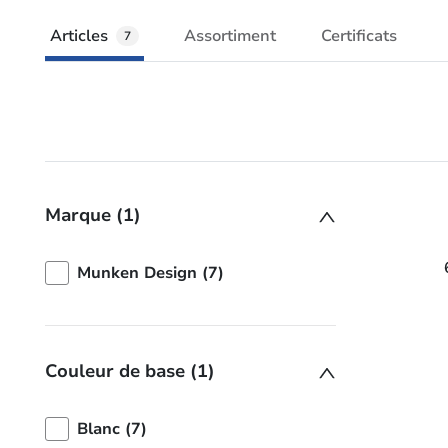
Articles
Assortiment
Certificats
7
Marque (1)
Munken Design (7)
Couleur de base (1)
Blanc (7)