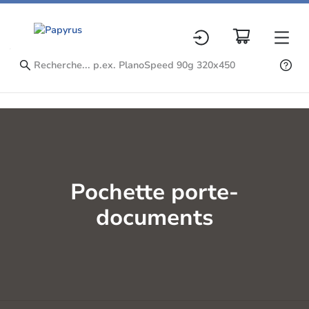
Pochette porte-
documents