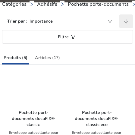
Catégories
Adhésifs
Pochette porte-documents
Trier par :
Importance
Filtre
Produits (5)
Articles (17)
Pochette port-
Pochette port-
documents docuFIX® 
documents docuFIX® 
classic 
classic eco
Enveloppe autocollante pour
Enveloppe autocollante pour