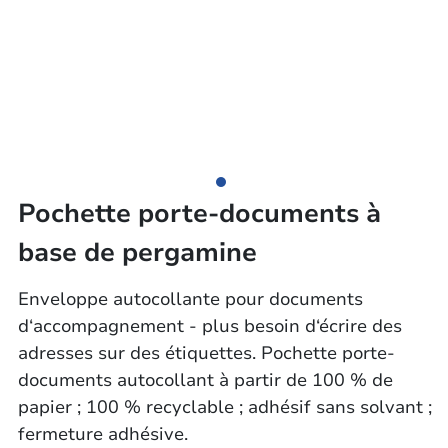
Pochette porte-documents à
base de pergamine
Enveloppe autocollante pour documents
d‘accompagnement - plus besoin d‘écrire des
adresses sur des étiquettes. Pochette porte-
documents autocollant à partir de 100 % de
papier ; 100 % recyclable ; adhésif sans solvant ;
fermeture adhésive.