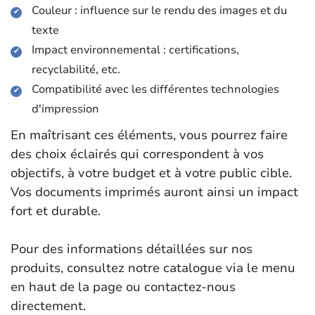
Couleur : influence sur le rendu des images et du
texte
Impact environnemental : certifications,
recyclabilité, etc.
Compatibilité avec les différentes technologies
d'impression
En maîtrisant ces éléments, vous pourrez faire
des choix éclairés qui correspondent à vos
objectifs, à votre budget et à votre public cible.
Vos documents imprimés auront ainsi un impact
fort et durable.
Pour des informations détaillées sur nos
produits, consultez notre catalogue via le menu
en haut de la page ou contactez-nous
directement.