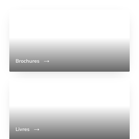
Brochures
Livres