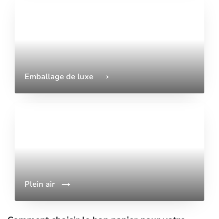
Emballage de luxe
Plein air