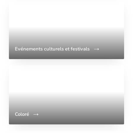
Evénements culturels et festivals
Coloré