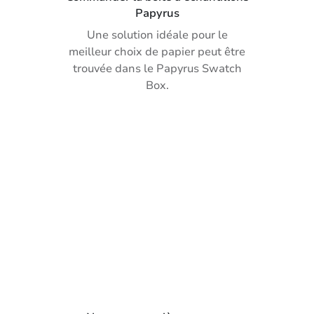
Papyrus
Une solution idéale pour le
meilleur choix de papier peut être
trouvée dans le Papyrus Swatch
Box.