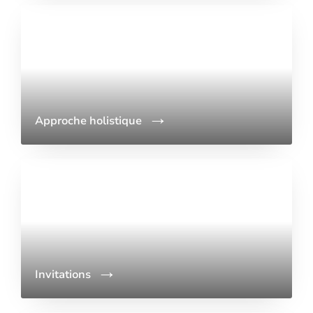
Approche holistique
Invitations