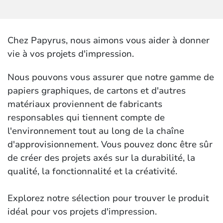
Chez Papyrus, nous aimons vous aider à donner
vie à vos projets d'impression.
Nous pouvons vous assurer que notre gamme de
papiers graphiques, de cartons et d'autres
matériaux proviennent de fabricants
responsables qui tiennent compte de
l'environnement tout au long de la chaîne
d'approvisionnement. Vous pouvez donc être sûr
de créer des projets axés sur la durabilité, la
qualité, la fonctionnalité et la créativité.
Explorez notre sélection pour trouver le produit
idéal pour vos projets d'impression.