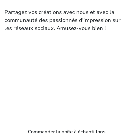
Partagez vos créations avec nous et avec la
communauté des passionnés d'impression sur
les réseaux sociaux. Amusez-vous bien !
Commander la boîte à échantillons