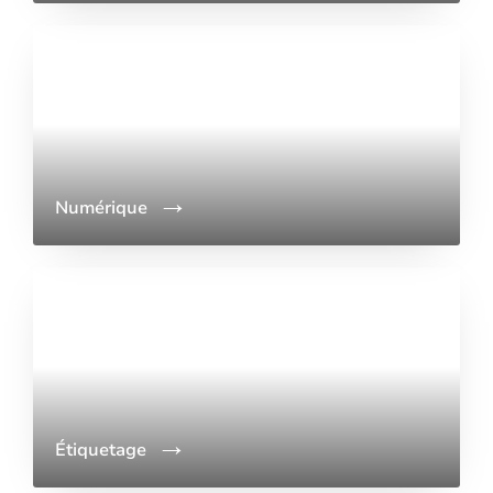
Numérique
Étiquetage