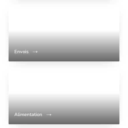
Envois
Alimentation