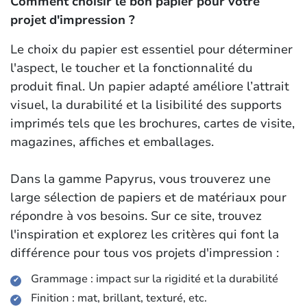
Comment choisir le bon papier pour votre
projet d'impression ?
Le choix du papier est essentiel pour déterminer
l'aspect, le toucher et la fonctionnalité du
produit final. Un papier adapté améliore l’attrait
visuel, la durabilité et la lisibilité des supports
imprimés tels que les brochures, cartes de visite,
magazines, affiches et emballages.
Dans la gamme Papyrus, vous trouverez une
large sélection de papiers et de matériaux pour
répondre à vos besoins. Sur ce site, trouvez
l'inspiration et explorez les critères qui font la
différence pour tous vos projets d'impression :
Grammage : impact sur la rigidité et la durabilité
Finition : mat, brillant, texturé, etc.