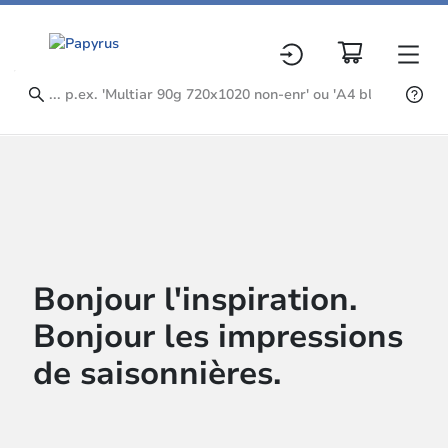
Bonjour l'inspiration.
Bonjour les impressions
de saisonnières.