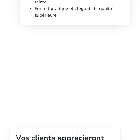
teinte
Format pratique et élégant, de qualité
supérieure
Vos clients apprécieront