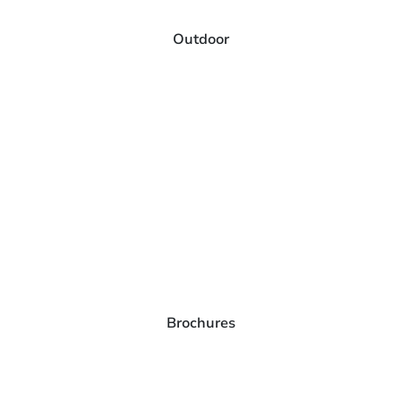
Outdoor
Brochures