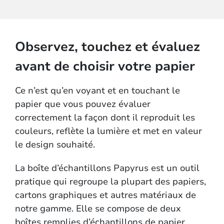
Observez, touchez et évaluez
avant de choisir votre papier
Ce n’est qu’en voyant et en touchant le
papier que vous pouvez évaluer
correctement la façon dont il reproduit les
couleurs, reflète la lumière et met en valeur
le design souhaité.
La boîte d’échantillons Papyrus est un outil
pratique qui regroupe la plupart des papiers,
cartons graphiques et autres matériaux de
notre gamme. Elle se compose de deux
boîtes remplies d’échantillons de papier,