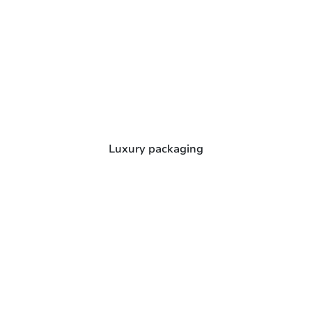
Luxury packaging