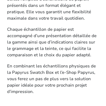
présentés dans un format élégant et
pratique. Elle vous garantit une flexibilité
maximale dans votre travail quotidien.
Chaque échantillon de papier est
accompagné d’une présentation détaillée de
la gamme ainsi que d’indications claires sur
le grammage et la teinte, ce qui facilite la
comparaison et le choix du papier adapté.
En combinant les échantillons physiques de
la Papyrus Swatch Box et l’e-Shop Papyrus,
vous ferez un pas de plus vers la solution
papier idéale pour votre prochain projet
d’impression.