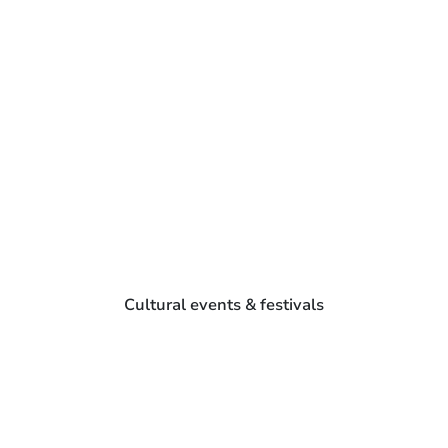
Cultural events & festivals