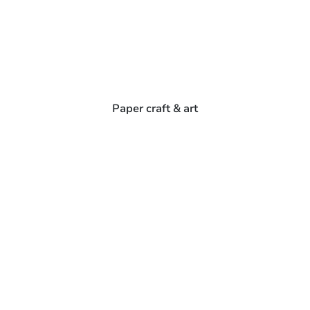
Paper craft & art