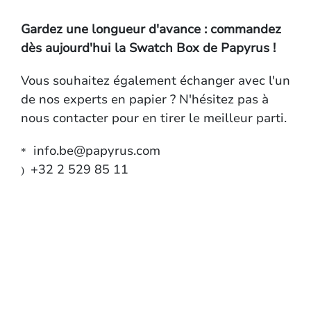
Gardez une longueur d'avance : commandez
dès aujourd'hui la Swatch Box de Papyrus !
Vous souhaitez également échanger avec l'un
de nos experts en papier ? N'hésitez pas à
nous contacter pour en tirer le meilleur parti.
info.be@papyrus.com
*
+32 2 529 85 11
)