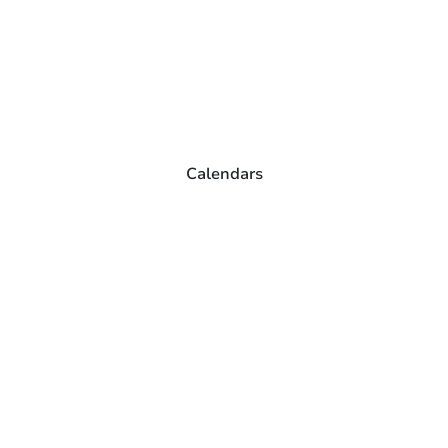
Calendars