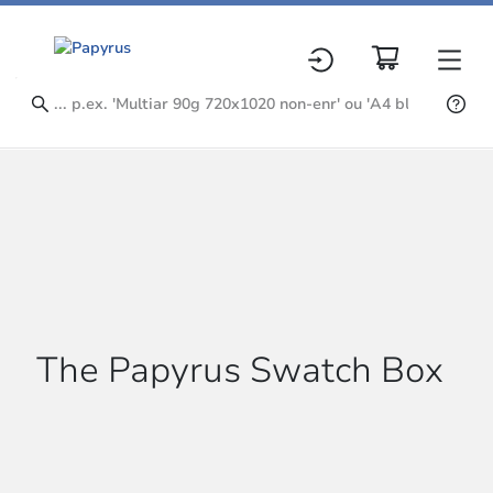
The Papyrus Swatch Box