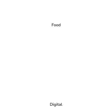
Food
Digital