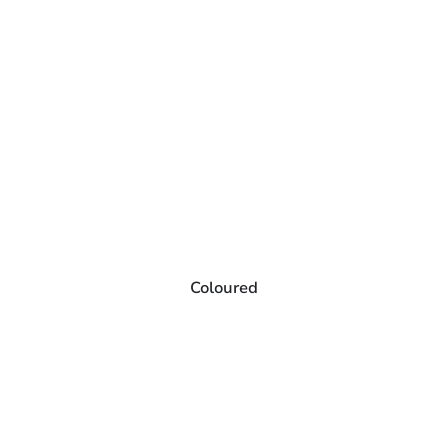
Coloured