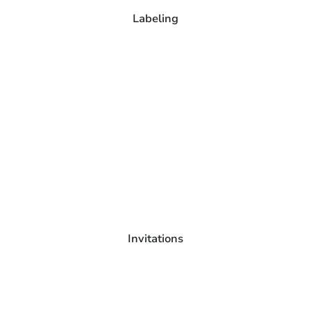
Labeling
Invitations