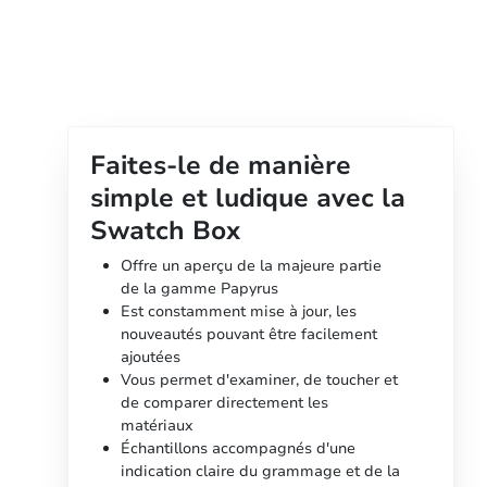
Faites-le de manière
simple et ludique avec la
Swatch Box
Offre un aperçu de la majeure partie
de la gamme Papyrus
Est constamment mise à jour, les
nouveautés pouvant être facilement
ajoutées
Vous permet d'examiner, de toucher et
de comparer directement les
matériaux
Échantillons accompagnés d'une
indication claire du grammage et de la