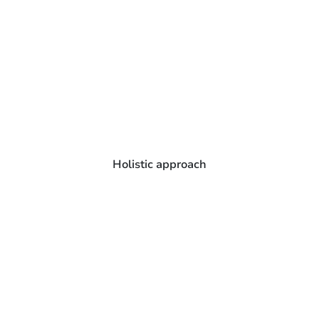
Holistic approach