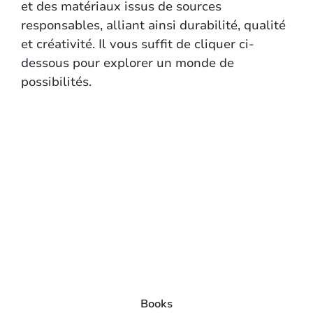
et des matériaux issus de sources
responsables, alliant ainsi durabilité, qualité
et créativité. Il vous suffit de cliquer ci-
dessous pour explorer un monde de
possibilités.
Books