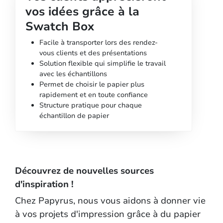
vos idées grâce à la
Swatch Box
Facile à transporter lors des rendez-
vous clients et des présentations
Solution flexible qui simplifie le travail
avec les échantillons
Permet de choisir le papier plus
rapidement et en toute confiance
Structure pratique pour chaque
échantillon de papier
Découvrez de nouvelles sources
d'inspiration !
Chez Papyrus, nous vous aidons à donner vie
à vos projets d'impression grâce à du papier