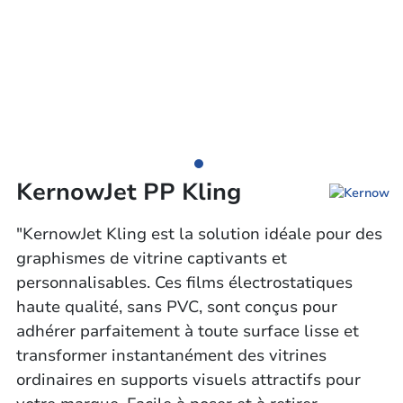
KernowJet PP Kling
"KernowJet Kling est la solution idéale pour des
graphismes de vitrine captivants et
personnalisables. Ces films électrostatiques
haute qualité, sans PVC, sont conçus pour
adhérer parfaitement à toute surface lisse et
transformer instantanément des vitrines
ordinaires en supports visuels attractifs pour