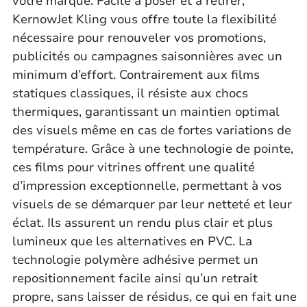
votre marque. Facile à poser et à retirer,
KernowJet Kling vous offre toute la flexibilité
nécessaire pour renouveler vos promotions,
publicités ou campagnes saisonnières avec un
minimum d’effort. Contrairement aux films
statiques classiques, il résiste aux chocs
thermiques, garantissant un maintien optimal
des visuels même en cas de fortes variations de
température. Grâce à une technologie de pointe,
ces films pour vitrines offrent une qualité
d’impression exceptionnelle, permettant à vos
visuels de se démarquer par leur netteté et leur
éclat. Ils assurent un rendu plus clair et plus
lumineux que les alternatives en PVC. La
technologie polymère adhésive permet un
repositionnement facile ainsi qu’un retrait
propre, sans laisser de résidus, ce qui en fait une