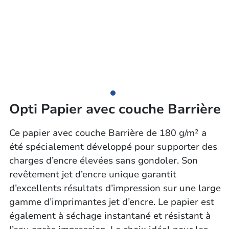
Opti Papier avec couche Barrière
Ce papier avec couche Barrière de 180 g/m² a
été spécialement développé pour supporter des
charges d’encre élevées sans gondoler. Son
revêtement jet d’encre unique garantit
d’excellents résultats d’impression sur une large
gamme d’imprimantes jet d’encre. Le papier est
également à séchage instantané et résistant à