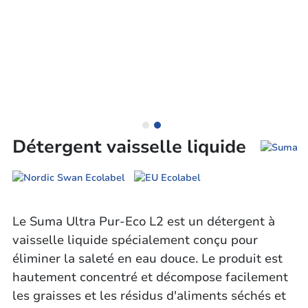
Détergent vaisselle liquide
Le Suma Ultra Pur-Eco L2 est un détergent à
vaisselle liquide spécialement conçu pour
éliminer la saleté en eau douce. Le produit est
hautement concentré et décompose facilement
les graisses et les résidus d'aliments séchés et