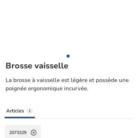
Brosse vaisselle
La brosse à vaisselle est légère et possède une
poignée ergonomique incurvée.
Articles
1
2073329