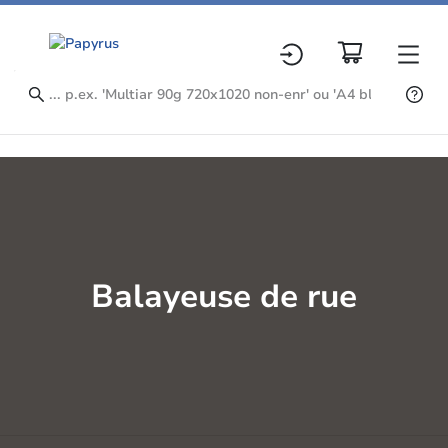
Balayeuse de rue